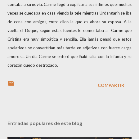
contaba a su novia. Carme llegó a explicar a sus íntimos que muchas
veces se quedaba en casa viendo la tele mientras Urdangarin se iba
de cena con amigos, entre ellos la que es ahora su esposa. A la
vuelta el Duque, según estas fuentes le comentaba a Carme que
Cristina era muy simpática y sencilla. Ella jamás pensó que estos
apelativos se convertirían más tarde en adjetivos con fuerte carga
amorosa. Un día Carme se enteró que Iñaki salía con la Infanta y su
corazón quedó destrozado.
COMPARTIR
Entradas populares de este blog