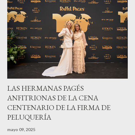
LAS HERMANAS PAGÉS
ANFITRIONAS DE LA CENA
CENTENARIO DE LA FIRMA DE
PELUQUERÍA
mayo 09, 2025