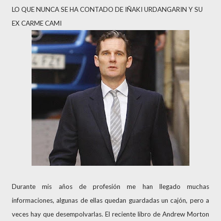
LO QUE NUNCA SE HA CONTADO DE IÑAKI URDANGARIN Y SU
EX CARME CAMI
Durante mis años de profesión me han llegado muchas
informaciones, algunas de ellas quedan guardadas un cajón, pero a
veces hay que desempolvarlas. El reciente libro de Andrew Morton