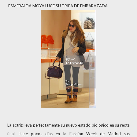
ESMERALDA MOYA LUCE SU TRIPA DE EMBARAZADA
La actriz lleva perfectamente su nuevo estado biológico en su recta
final. Hace pocos días en la Fashion Week de Madrid sus