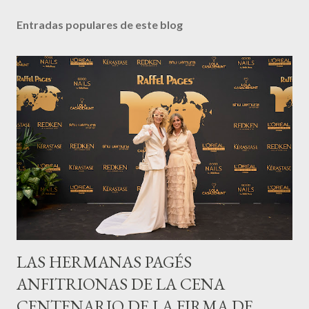
Entradas populares de este blog
LAS HERMANAS PAGÉS
ANFITRIONAS DE LA CENA
CENTENARIO DE LA FIRMA DE