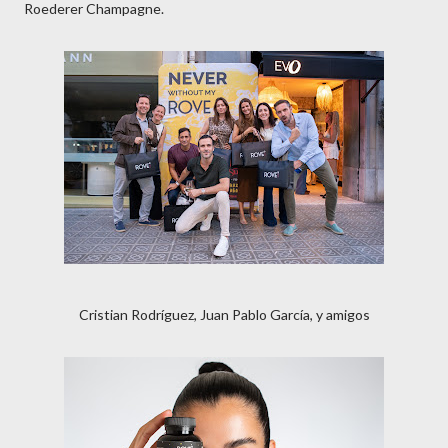
Roederer Champagne.
Cristian Rodríguez, Juan Pablo García, y amigos