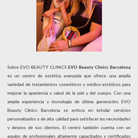
Sobre EVO BEAUTY CLINICS
EVO Beauty Clinics Barcelona
es un centro de estética avanzada que ofrece una amplia
variedad de tratamientos cosméticos y médico-estéticos para
mejorar la apariencia y salud de la piel y del cuerpo. Con una
amplia experiencia y tecnología de última generación, EVO
Beauty Clinics Barcelona se enfoca en brindar servicios
personalizados y de alta calidad para satisfacer las necesidades
y deseos de sus clientes. El centro también cuenta con un
equipo de profesionales altamente capacitados y certificados