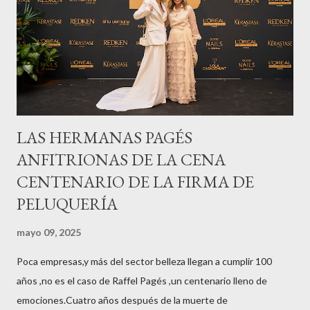
LAS HERMANAS PAGÉS
ANFITRIONAS DE LA CENA
CENTENARIO DE LA FIRMA DE
PELUQUERÍA
mayo 09, 2025
Poca empresas,y más del sector belleza llegan a cumplir 100
años ,no es el caso de Raffel Pagés ,un centenario lleno de
emociones.Cuatro años después de la muerte de