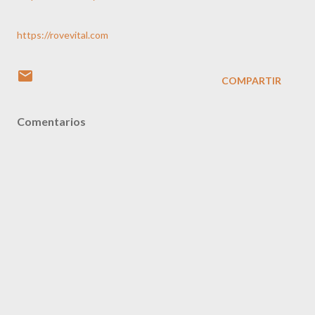
https://rovevital.com
COMPARTIR
Comentarios