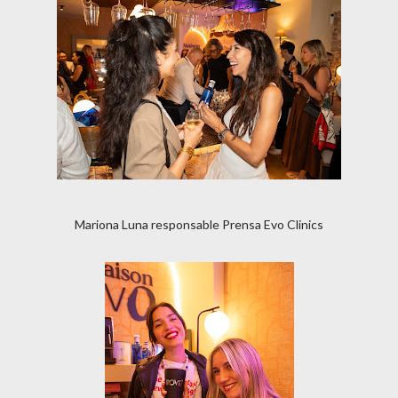
Mariona Luna responsable Prensa Evo Clinics