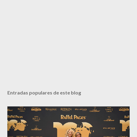
Entradas populares de este blog