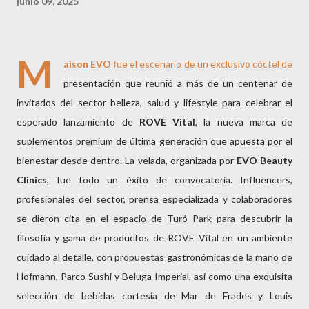
junio 09, 2025
M
aison EVO
fue el escenario de un exclusivo cóctel de
presentación que reunió a más de un centenar de
invitados del sector belleza, salud y lifestyle para celebrar el
esperado lanzamiento de
ROVE Vital
, la nueva marca de
suplementos premium de última generación que apuesta por el
bienestar desde dentro. La velada, organizada por
EVO Beauty
Clinics
, fue todo un éxito de convocatoria. Influencers,
profesionales del sector, prensa especializada y colaboradores
se dieron cita en el espacio de Turó Park para descubrir la
filosofía y gama de productos de ROVE Vital en un ambiente
cuidado al detalle, con propuestas gastronómicas de la mano de
Hofmann, Parco Sushi y Beluga Imperial, así como una exquisita
selección de bebidas cortesía de Mar de Frades y Louis