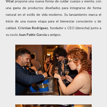
Vital
propone una nueva forma de cuidar cuerpo y mente, con
una gama de productos diseñados para integrarse de forma
natural en el estilo de vida moderno. Su lanzamiento marca el
inicio de una nueva etapa para el bienestar consciente y de
calidad.
Cristian Rodríguez
, fundador y CEO (derecha) junto a
su socio
Juan Pablo García
y amigos.