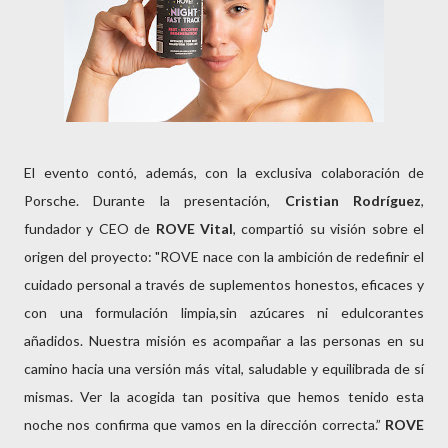
El evento contó, además, con la exclusiva colaboración de
Porsche. Durante la presentación,
Cristian
Rodríguez
,
fundador y CEO de
ROVE Vital
, compartió su visión sobre el
origen del proyecto: "ROVE nace con la ambición de redefinir el
cuidado personal a través de suplementos honestos, eficaces y
con una formulación limpia,sin azúcares ni edulcorantes
añadidos. Nuestra misión es acompañar a las personas en su
camino hacia una versión más vital, saludable y equilibrada de sí
mismas. Ver la acogida tan positiva que hemos tenido esta
noche nos confirma que vamos en la dirección correcta.”
ROVE