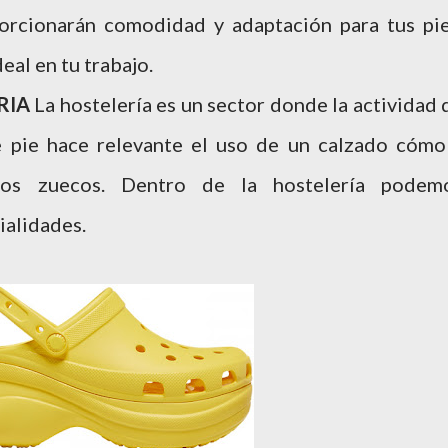
porcionarán comodidad y adaptación para tus pie
al en tu trabajo.
RIA
La hostelería es un sector donde la actividad 
pie hace relevante el uso de un calzado cómo
os zuecos. Dentro de la hostelería podem
ialidades.