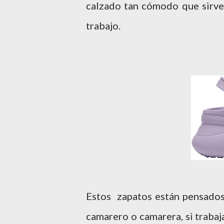
calzado tan cómodo que sirve 
trabajo.
Estos zapatos están pensados 
camarero o camarera, si traba