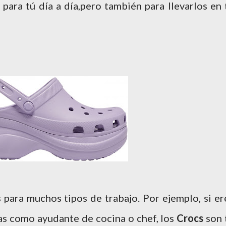
para tú día a día,pero también para llevarlos en 
para muchos tipos de trabajo. Por ejemplo, si er
jas como ayudante de cocina o chef, los
Crocs
son 