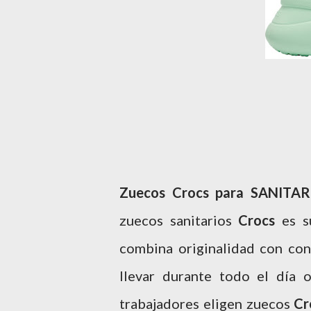
Zuecos Crocs para SANITAR
zuecos sanitarios
Crocs
es s
combina originalidad con con
llevar durante todo el día
trabajadores eligen zuecos
Cr