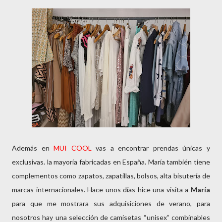
Además en
MUI COOL
vas a encontrar prendas únicas y
exclusivas. la mayoría fabricadas en España. María también tiene
complementos como zapatos, zapatillas, bolsos, alta bisutería de
marcas internacionales. Hace unos días hice una visita a
María
para que me mostrara sus adquisiciones de verano, para
nosotros hay una selección de camisetas “unisex” combinables