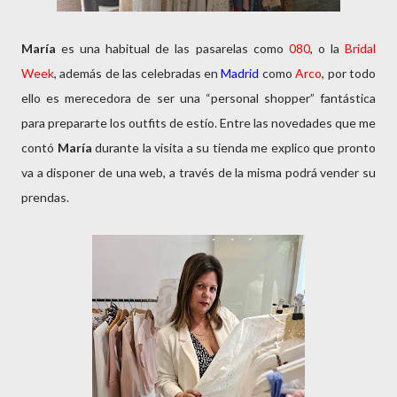
María
es una habitual de las pasarelas como
080
, o la
Bridal
Week
, además de las celebradas en
Madrid
como
Arco
, por todo
ello es merecedora de ser una “personal shopper” fantástica
para prepararte los outfits de estío. Entre las novedades que me
contó
María
durante la visita a su tienda me explico que pronto
va a disponer de una web, a través de la misma podrá vender su
prendas.