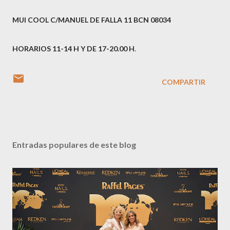
MUI COOL C/MANUEL DE FALLA 11 BCN 08034
HORARIOS 11-14 H Y DE 17-20.00 H
.
COMPARTIR
Entradas populares de este blog