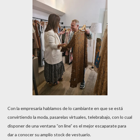
Con la empresaria hablamos de lo cambiante en que se está
convirtiendo la moda, pasarelas virtuales, telebrabajo, con lo cual
disponer de una ventana “on line” es el mejor escaparate para
dar a conocer su amplio stock de vestuario.