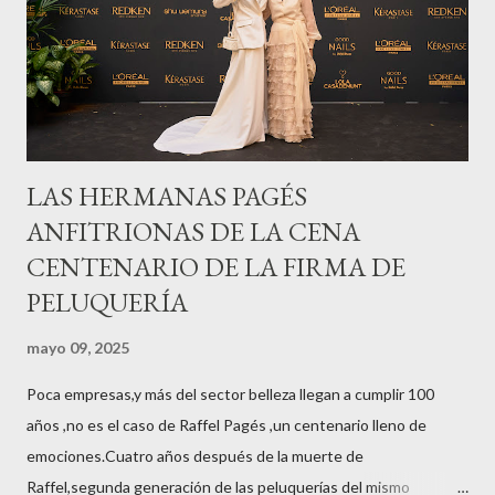
LAS HERMANAS PAGÉS
ANFITRIONAS DE LA CENA
CENTENARIO DE LA FIRMA DE
PELUQUERÍA
mayo 09, 2025
Poca empresas,y más del sector belleza llegan a cumplir 100
años ,no es el caso de Raffel Pagés ,un centenario lleno de
emociones.Cuatro años después de la muerte de
Raffel,segunda generación de las peluquerías del mismo