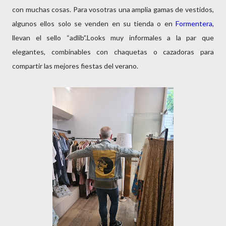
con muchas cosas. Para vosotras una amplia gamas de vestidos,
algunos ellos solo se venden en su tienda o en
Formentera,
llevan el sello “adlib”.Looks muy informales a la par que
elegantes, combinables con chaquetas o cazadoras para
compartir las mejores fiestas del verano.