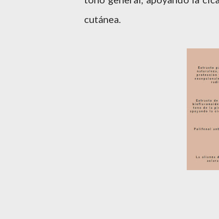
cutánea.