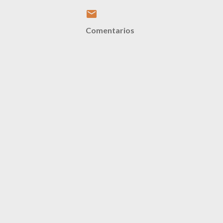
Comentarios