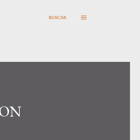
BUSCAR
CON