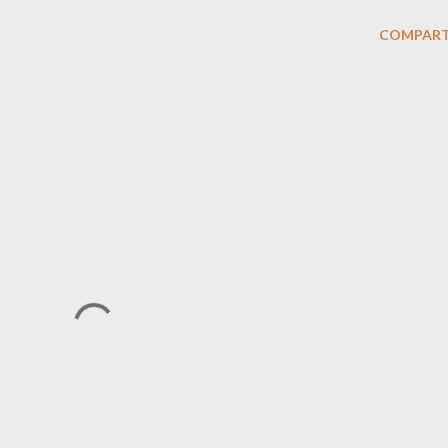
COMPART