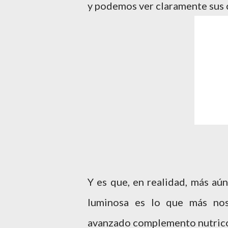
y podemos ver claramente sus
Y es que, en realidad, más aún
luminosa es lo que más no
avanzado complemento nutrico