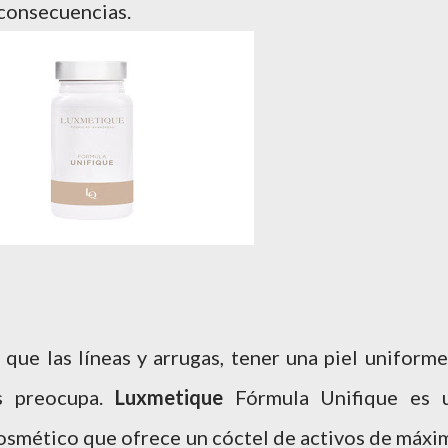
 consecuencias.
 que las líneas y arrugas, tener una piel uniforme
s preocupa.
Luxmetique
Fórmula Unifique es 
smético que ofrece un cóctel de activos de máxi