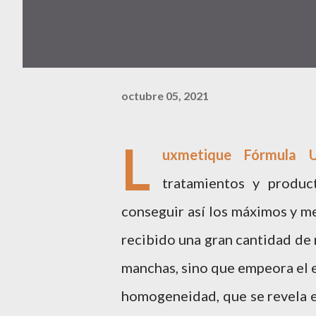
octubre 05, 2021
L
uxmetique Fórmula U
tratamientos y produc
conseguir así los máximos y me
recibido una gran cantidad de 
manchas, sino que empeora el e
homogeneidad, que se revela 