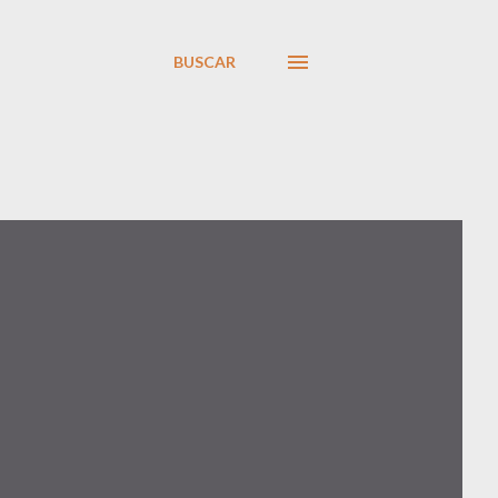
BUSCAR