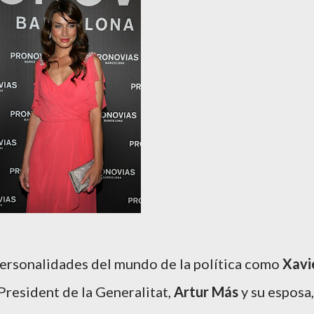
personalidades del mundo de la política como
Xavi
 President de la Generalitat,
Artur Más
y su esposa,