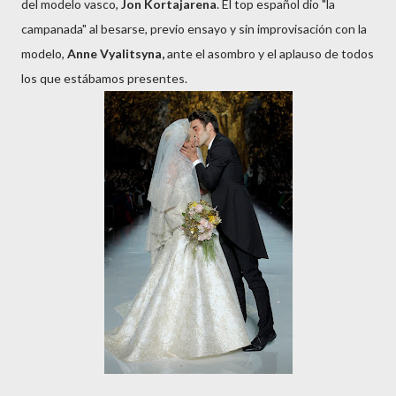
del modelo vasco,
Jon Kortajarena
. El top español dio "la
campanada" al besarse, previo ensayo y sin improvisación con la
modelo,
Anne Vyalitsyna,
ante el asombro y el aplauso de todos
los que estábamos presentes.