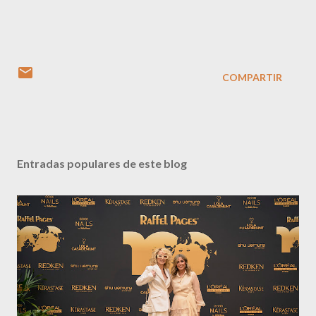
COMPARTIR
Entradas populares de este blog