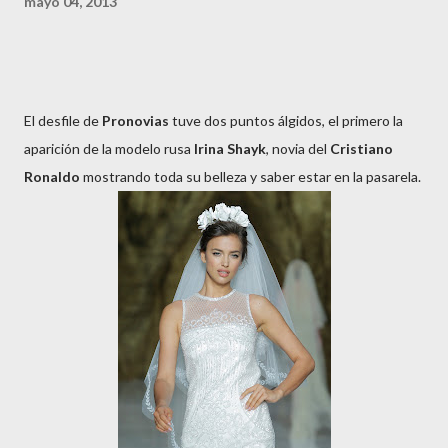
mayo 04, 2013
El desfile de
Pronovias
tuve dos puntos álgidos, el primero la
aparición de la modelo rusa
Irina Shayk
, novia del
Cristiano
Ronaldo
mostrando toda su belleza y saber estar en la pasarela.