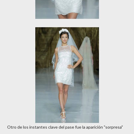
Otro de los instantes clave del pase fue la aparición "sorpresa"