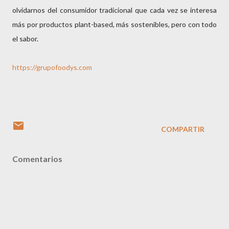
olvidarnos del consumidor tradicional que cada vez se interesa
más por productos plant-based, más sostenibles, pero con todo
el sabor.
https://grupofoodys.com
COMPARTIR
Comentarios