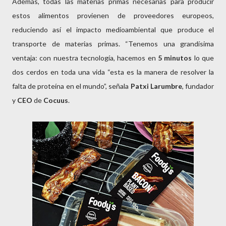
Además, todas las materias primas necesarias para producir
estos alimentos provienen de proveedores europeos,
reduciendo así el impacto medioambiental que produce el
transporte de materias primas. “Tenemos una grandísima
ventaja: con nuestra tecnología, hacemos en
5 minutos
lo que
dos cerdos en toda una vida “esta es la manera de resolver la
falta de proteína en el mundo”, señala
Patxi Larumbre
, fundador
y
CEO
de
Cocuus
.