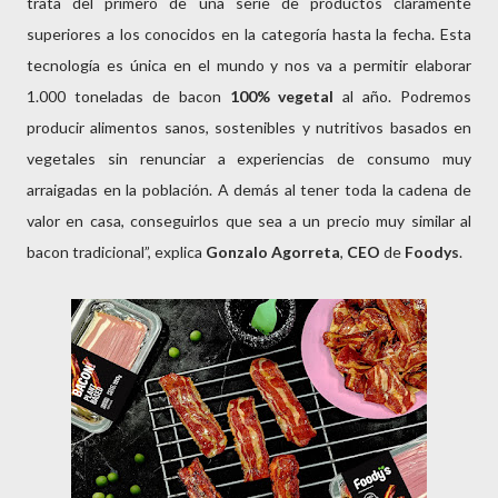
trata del primero de una serie de productos claramente
superiores a los conocidos en la categoría hasta la fecha. Esta
tecnología es única en el mundo y nos va a permitir elaborar
1.000 toneladas de bacon
100% vegetal
al año. Podremos
producir alimentos sanos, sostenibles y nutritivos basados en
vegetales sin renunciar a experiencias de consumo muy
arraigadas en la población. A demás al tener toda la cadena de
valor en casa, conseguirlos que sea a un precio muy similar al
bacon tradicional”, explica
Gonzalo Agorreta
,
CEO
de
Foodys
.