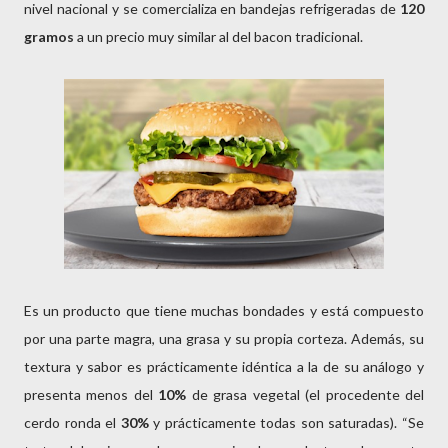
nivel nacional y se comercializa en bandejas refrigeradas de
120
gramos
a un precio muy similar al del bacon tradicional.
Es un producto que tiene muchas bondades y está compuesto
por una parte magra, una grasa y su propia corteza. Además, su
textura y sabor es prácticamente idéntica a la de su análogo y
presenta menos del
10%
de grasa vegetal (el procedente del
cerdo ronda el
30%
y prácticamente todas son saturadas). “Se