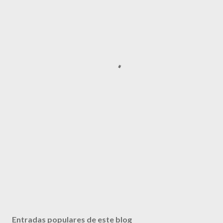
Entradas populares de este blog