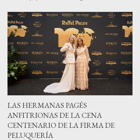
LAS HERMANAS PAGÉS
ANFITRIONAS DE LA CENA
CENTENARIO DE LA FIRMA DE
PELUQUERÍA