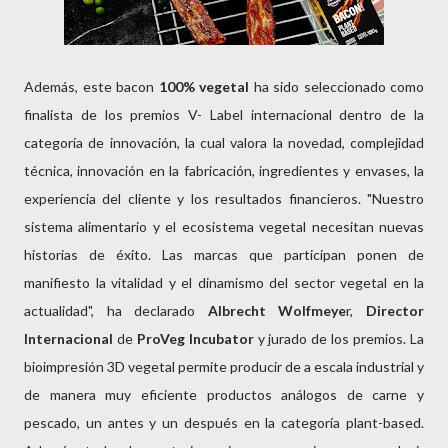
Además, este bacon
100% vegetal
ha sido seleccionado como
finalista de los premios V- Label internacional dentro de la
categoría de innovación, la cual valora la novedad, complejidad
técnica, innovación en la fabricación, ingredientes y envases, la
experiencia del cliente y los resultados financieros. "Nuestro
sistema alimentario y el ecosistema vegetal necesitan nuevas
historias de éxito. Las marcas que participan ponen de
manifiesto la vitalidad y el dinamismo del sector vegetal en la
actualidad", ha declarado
Albrecht Wolfmeye
r,
Director
Internacional
de
ProVeg Incubator
y jurado de los premios. La
bioimpresión 3D vegetal permite producir de a escala industrial y
de manera muy eficiente productos análogos de carne y
pescado, un antes y un después en la categoría plant-based.