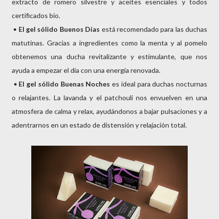
extracto de romero silvestre y aceites esenciales y todos
certificados bio.
•
El gel sólido Buenos Días
está recomendado para las duchas
matutinas. Gracias a ingredientes como la menta y al pomelo
obtenemos una ducha revitalizante y estimulante, que nos
ayuda a empezar el día con una energía renovada.
•
El gel sólido Buenas Noches
es ideal para duchas nocturnas
o relajantes. La lavanda y el patchouli nos envuelven en una
atmosfera de calma y relax, ayudándonos a bajar pulsaciones y a
adentrarnos en un estado de distensión y relajación total.