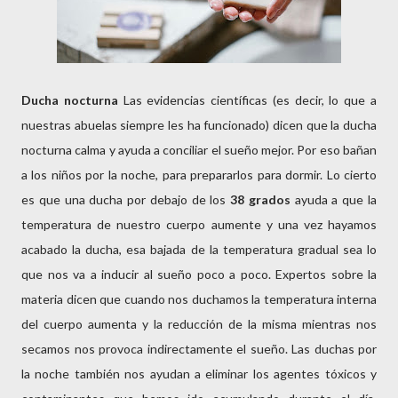
Ducha nocturna
Las evidencias científicas (es decir, lo que a
nuestras abuelas siempre les ha funcionado) dicen que la ducha
nocturna calma y ayuda a conciliar el sueño mejor. Por eso bañan
a los niños por la noche, para prepararlos para dormir. Lo cierto
es que una ducha por debajo de los
38 grados
ayuda a que la
temperatura de nuestro cuerpo aumente y una vez hayamos
acabado la ducha, esa bajada de la temperatura gradual sea lo
que nos va a inducir al sueño poco a poco. Expertos sobre la
materia dicen que cuando nos duchamos la temperatura interna
del cuerpo aumenta y la reducción de la misma mientras nos
secamos nos provoca indirectamente el sueño. Las duchas por
la noche también nos ayudan a eliminar los agentes tóxicos y