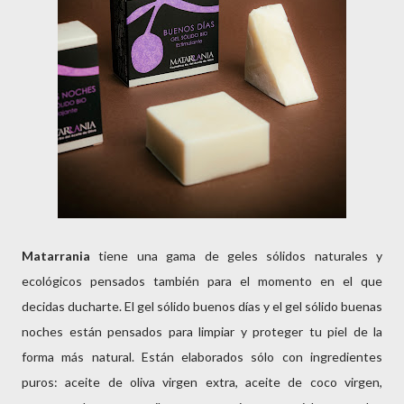
Matarrania
tiene una gama de geles sólidos naturales y
ecológicos pensados también para el momento en el que
decidas ducharte. El gel sólido buenos días y el gel sólido buenas
noches están pensados para limpiar y proteger tu piel de la
forma más natural. Están elaborados sólo con ingredientes
puros: aceite de oliva virgen extra, aceite de coco virgen,