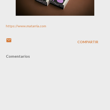
https://www.matarria.com
COMPARTIR
Comentarios