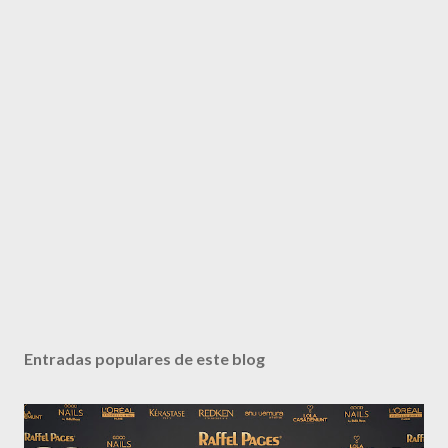
Entradas populares de este blog