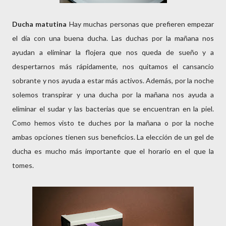
Ducha matutina
Hay muchas personas que prefieren empezar
el día con una buena ducha. Las duchas por la mañana nos
ayudan a eliminar la flojera que nos queda de sueño y a
despertarnos más rápidamente, nos quitamos el cansancio
sobrante y nos ayuda a estar más activos. Además, por la noche
solemos transpirar y una ducha por la mañana nos ayuda a
eliminar el sudar y las bacterias que se encuentran en la piel.
Como hemos visto te duches por la mañana o por la noche
ambas opciones tienen sus beneficios. La elección de un gel de
ducha es mucho más importante que el horario en el que la
tomes.