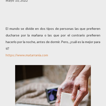
mayo 10, 2022
El mundo se divide en dos tipos de personas las que prefieren
ducharse por la mañana o las que por el contrario prefieren
hacerlo por la noche, antes de dormir. Pero, ¿cuál es la mejor para
ti?
https://www.matarrania.com