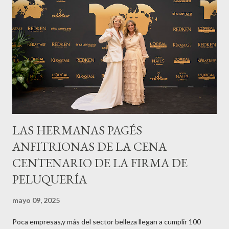
LAS HERMANAS PAGÉS
ANFITRIONAS DE LA CENA
CENTENARIO DE LA FIRMA DE
PELUQUERÍA
mayo 09, 2025
Poca empresas,y más del sector belleza llegan a cumplir 100