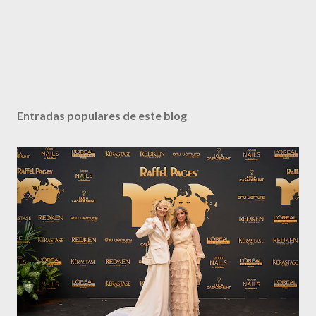
Entradas populares de este blog