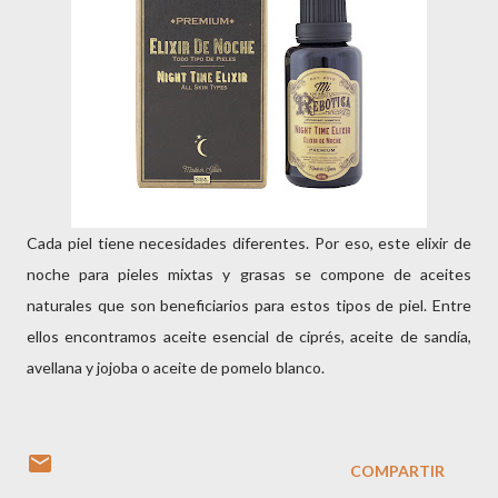
Cada piel tiene necesidades diferentes. Por eso, este elixir de
noche para pieles mixtas y grasas se compone de aceites
naturales que son beneficiarios para estos tipos de piel. Entre
ellos encontramos aceite esencial de ciprés, aceite de sandía,
avellana y jojoba o aceite de pomelo blanco.
COMPARTIR