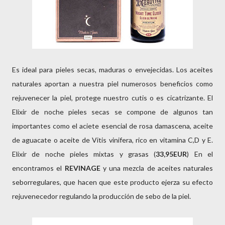
Es ideal para pieles secas, maduras o envejecidas. Los aceites
naturales aportan a nuestra piel numerosos beneficios como
rejuvenecer la piel, protege nuestro cutis o es cicatrizante. El
Elixir de noche pieles secas se compone de algunos tan
importantes como el aciete esencial de rosa damascena, aceite
de aguacate o aceite de Vitis vinifera, rico en vitamina C,D y E.
Elixir de noche pieles mixtas y grasas (
33,95EUR
) En el
encontramos el
REVINAGE
y una mezcla de aceites naturales
seborregulares, que hacen que este producto ejerza su efecto
rejuvenecedor regulando la producción de sebo de la piel.