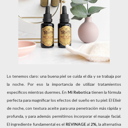
Lo tenemos claro: una buena piel se cuida el día y se trabaja por
la noche. Por eso la importancia de utilizar tratamientos
específicos mientras duermes. En
Mi Rebotica
tienen la fórmula
perfecta para magnificar los efectos del sueño en tu piel: El Elixir
de noche, con textura aceite para una penetración más rápida y
profunda, y para además permitirnos incorporar el masaje facial.
El ingrediente fundamental es el
REVINAGE
al
2%,
la alternativa