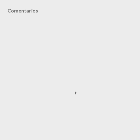
Comentarios