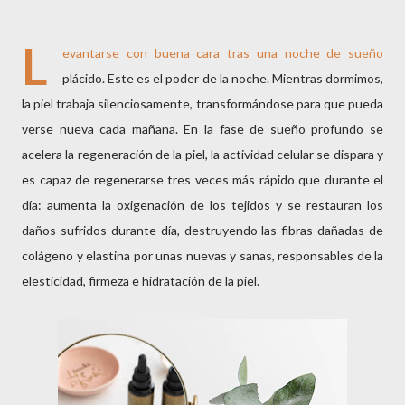
L
evantarse con buena cara tras una noche de sueño
plácido. Este es el poder de la noche. Mientras dormimos,
la piel trabaja silenciosamente, transformándose para que pueda
verse nueva cada mañana. En la fase de sueño profundo se
acelera la regeneración de la piel, la actividad celular se dispara y
es capaz de regenerarse tres veces más rápido que durante el
día: aumenta la oxigenación de los tejidos y se restauran los
daños sufridos durante día, destruyendo las fibras dañadas de
colágeno y elastina por unas nuevas y sanas, responsables de la
elesticidad, firmeza e hidratación de la piel.