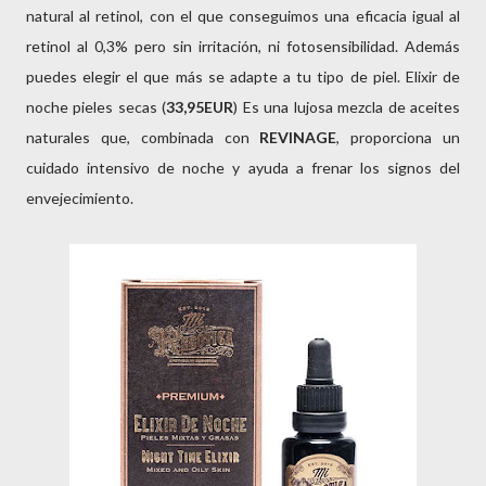
natural al retinol, con el que conseguimos una eficacia igual al
retinol al 0,3% pero sin irritación, ni fotosensibilidad. Además
puedes elegir el que más se adapte a tu tipo de piel. Elixir de
noche pieles secas (
33,95EUR
) Es una lujosa mezcla de aceites
naturales que, combinada con
REVINAGE
, proporciona un
cuidado intensivo de noche y ayuda a frenar los signos del
envejecimiento.