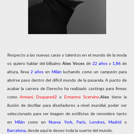
Respecto a las nuevas caras y talentos en el mundo de la moda
os quiero hablar del bilbaíno
Alex
Voces
de
22 años
y
1,86
de
altura, lleva
2 años
en
Milán
luchando como un campeón para
abrirse paso dentro del difícil mundo de la pasarela. A punto de
acabar la carrera de Derecho ha realizado castings para firmas
como
Armani, Dsquared2
o
Ermanno Scervino
.
Alex
tiene la
ilusión de desfilar para diseñadores a nivel mundial, poder ser
seleccionado para ser imagen de estilistas de renombre tanto
en
Milán
como en
Nueva York, Paris, Londres, Madrid
o
Barcelona,
desde aquí le deseo toda la suerte del mundo.