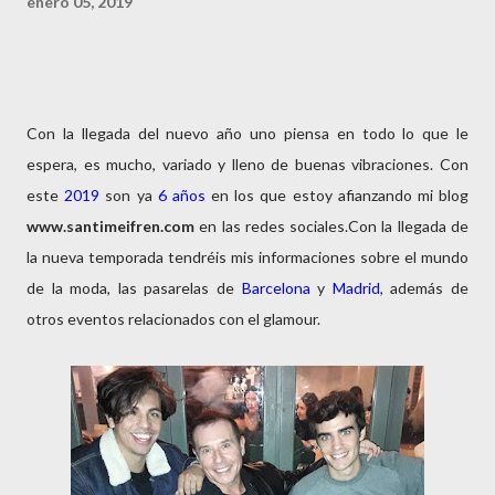
enero 05, 2019
Con la llegada del nuevo año uno piensa en todo lo que le
espera, es mucho, variado y lleno de buenas vibraciones. Con
este
2019
son ya
6 años
en los que estoy afianzando mi blog
www.santimeifren.com
en las redes sociales.Con la llegada de
la nueva temporada tendréis mis informaciones sobre el mundo
de la moda, las pasarelas de
Barcelona
y
Madrid
, además de
otros eventos relacionados con el glamour.