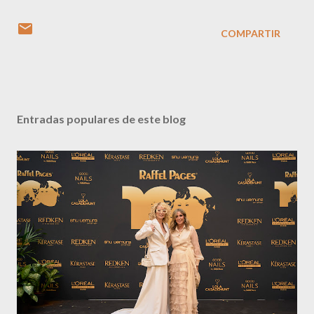
COMPARTIR
Entradas populares de este blog