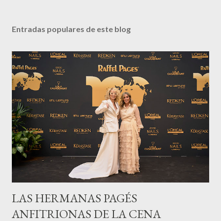
Entradas populares de este blog
LAS HERMANAS PAGÉS
ANFITRIONAS DE LA CENA