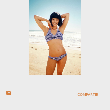
COMPARTIR