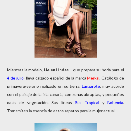
Mientras la modelo,
Helen Lindes
– que prepara su boda para el
4 de julio
- lleva calzado español de la marca
Merkal
. Catálogo de
primavera/verano realizado en su tierra,
Lanzarote
, muy acorde
con el paisaje de la isla canaria, con zonas abruptas, y pequeños
oasis de vegetación. Sus líneas
Bio
,
Tropical
y
Bohemia
.
Transmiten la esencia de estos zapatos para la mujer actual.