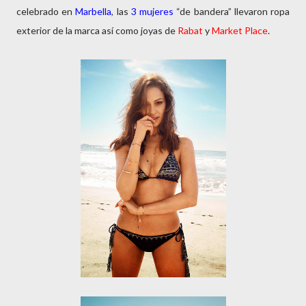
celebrado en
Marbella
, las
3 mujeres
“de bandera” llevaron ropa
exterior de la marca así como joyas de
Rabat
y
Market Place
.