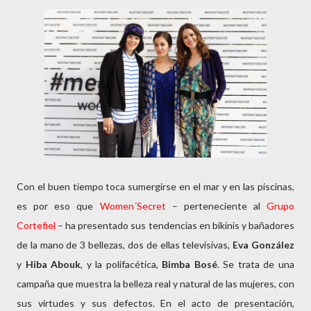
Con el buen tiempo toca sumergirse en el mar y en las piscinas,
es por eso que
Women´Secret
– perteneciente al
Grupo
Cortefiel
– ha presentado sus tendencias en bikinis y bañadores
de la mano de 3 bellezas, dos de ellas televisivas,
Eva González
y
Hiba Abouk
, y la polifacética,
Bimba Bosé
. Se trata de una
campaña que muestra la belleza real y natural de las mujeres, con
sus virtudes y sus defectos. En el acto de presentación,