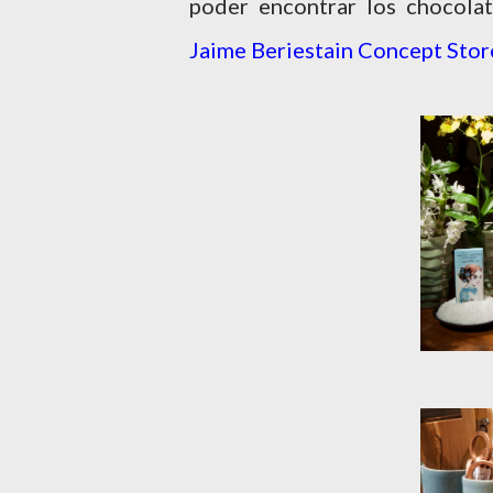
poder encontrar los chocola
Jaime Beriestain Concept Stor