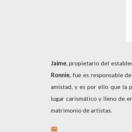
Jaime,
propietario del establec
Ronnie,
fue es responsable de
amistad, y es por ello que la
lugar carismático y lleno de 
matrimonio de artistas.