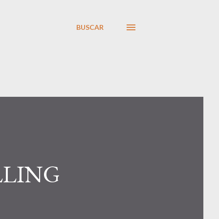
BUSCAR
LLING