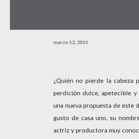
marzo 12, 2015
¿Quién no pierde la cabeza 
perdición dulce, apetecible 
una nueva propuesta de este d
gusto de casa uno, su nomb
actriz y productora muy conoc