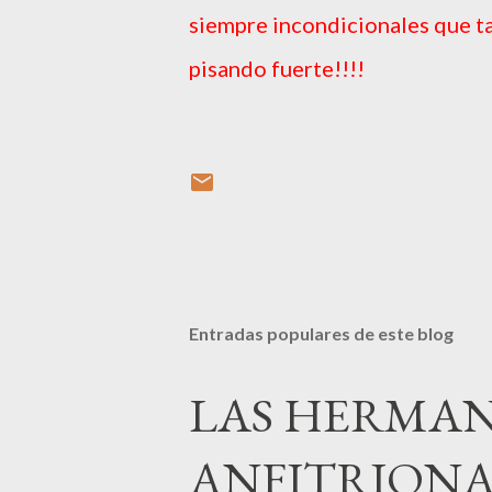
siempre incondicionales que t
pisando fuerte!!!!
Entradas populares de este blog
LAS HERMAN
ANFITRIONA