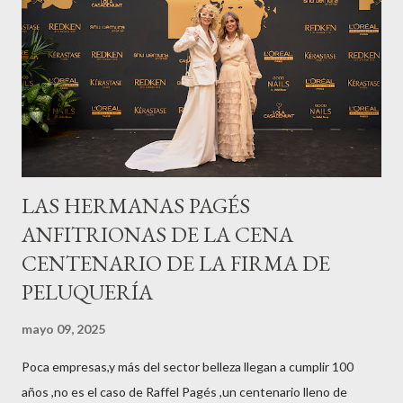
LAS HERMANAS PAGÉS
ANFITRIONAS DE LA CENA
CENTENARIO DE LA FIRMA DE
PELUQUERÍA
mayo 09, 2025
Poca empresas,y más del sector belleza llegan a cumplir 100
años ,no es el caso de Raffel Pagés ,un centenario lleno de