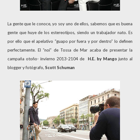
La gente que le conoce, yo soy uno de ellos, sabemos que es buena
gente que huye de los estereotipos, siendo un trabajador nato. Es
por ello que el apelativo “guapo por fuera y por dentro” lo definen
perfectamente. El “noi” de Tossa de Mar acaba de presentar la
campaña otoño- invierno 2013-2104 de
H.E. by
Mango
junto al
blogger y fotógrafo,
Scott Schuman