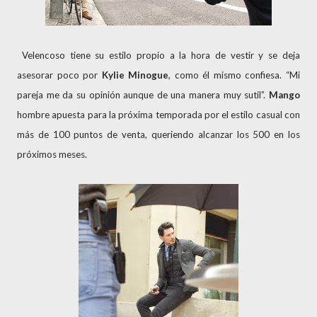
Velencoso tiene su estilo propio a la hora de vestir y se deja
asesorar poco por
Kylie Minogue
, como él mismo confiesa. “Mi
pareja me da su opinión aunque de una manera muy sutil”.
Mango
hombre apuesta para la próxima temporada por el estilo casual con
más de 100 puntos de venta, queriendo alcanzar los 500 en los
próximos meses.