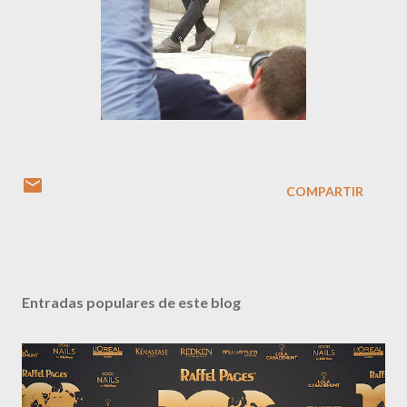
COMPARTIR
Entradas populares de este blog