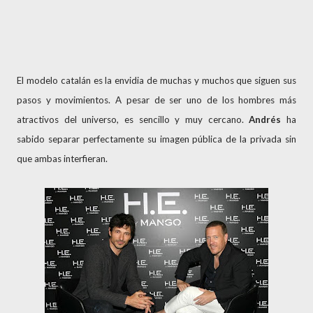
El modelo catalán es la envidia de muchas y muchos que siguen sus
pasos y movimientos. A pesar de ser uno de los hombres más
atractivos del universo, es sencillo y muy cercano.
Andrés
ha
sabido separar perfectamente su imagen pública de la privada sin
que ambas interfieran.