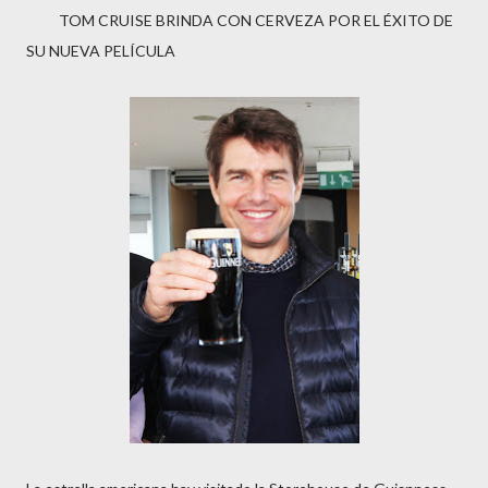
TOM CRUISE BRINDA CON CERVEZA POR EL ÉXITO DE
SU NUEVA PELÍCULA