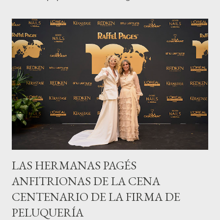
LAS HERMANAS PAGÉS
ANFITRIONAS DE LA CENA
CENTENARIO DE LA FIRMA DE
PELUQUERÍA