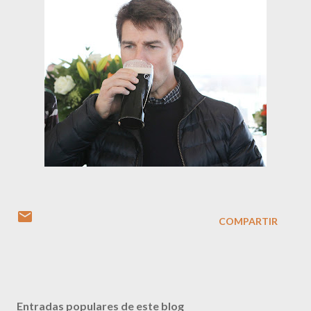
COMPARTIR
Entradas populares de este blog