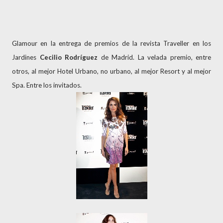
Glamour en la entrega de premios de la revista Traveller en los
Jardines
Cecilio Rodríguez
de Madrid. La velada premio, entre
otros, al mejor Hotel Urbano, no urbano, al mejor Resort y al mejor
Spa. Entre los invitados.