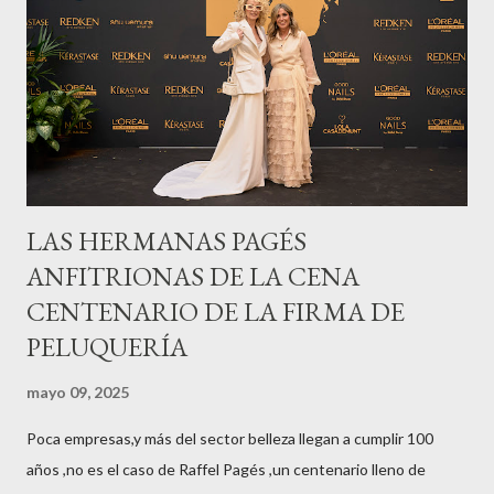
LAS HERMANAS PAGÉS
ANFITRIONAS DE LA CENA
CENTENARIO DE LA FIRMA DE
PELUQUERÍA
mayo 09, 2025
Poca empresas,y más del sector belleza llegan a cumplir 100
años ,no es el caso de Raffel Pagés ,un centenario lleno de