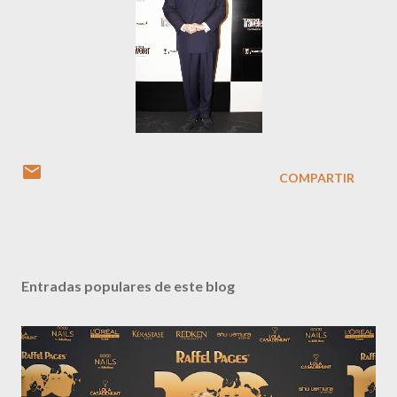
COMPARTIR
Entradas populares de este blog