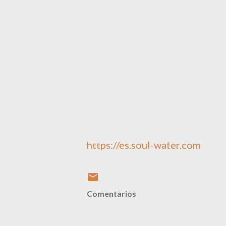
https://es.soul-water.com
Comentarios