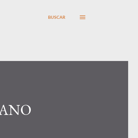
BUSCAR
RANO