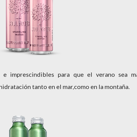
s e imprescindibles para que el verano sea m
 hidratación tanto en el mar,como en la montaña.