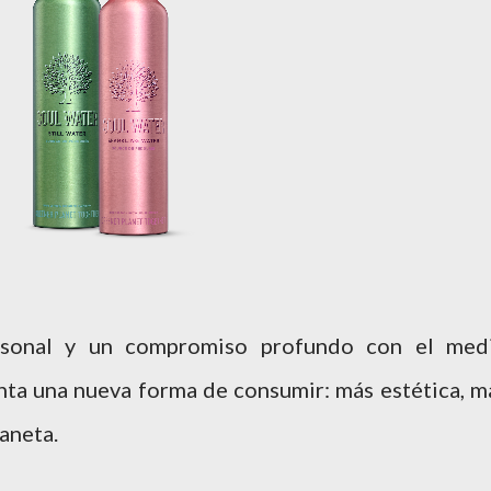
rsonal y un compromiso profundo con el med
ta una nueva forma de consumir: más estética, m
aneta.