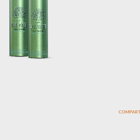
COMPART