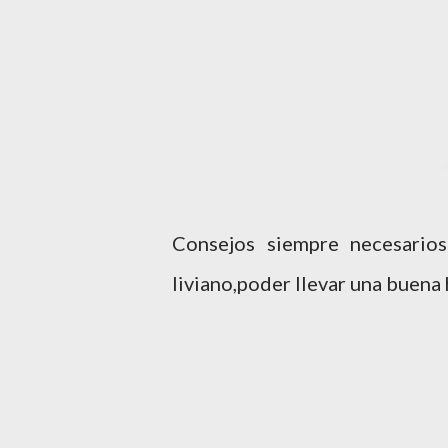
Consejos siempre necesario
liviano,poder llevar una buena